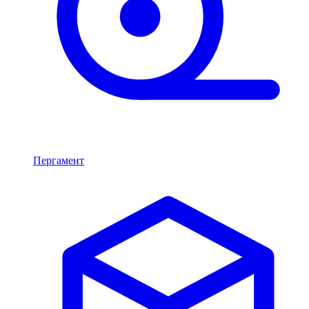
Пергамент