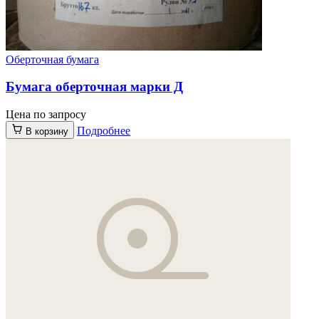
Оберточная бумага
Бумага оберточная марки Д
Цена по запросу
Подробнее
В корзину