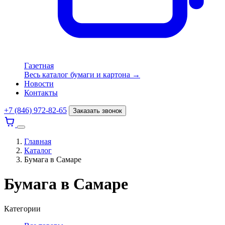
Газетная
Весь каталог бумаги и картона →
Новости
Контакты
+7 (846) 972-82-65
Заказать звонок
Главная
Каталог
Бумага в Самаре
Бумага в Самаре
Категории