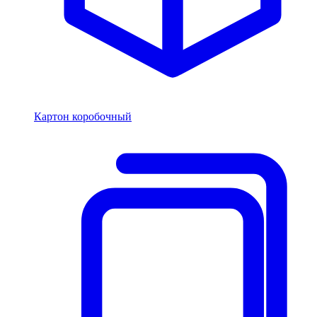
Картон коробочный