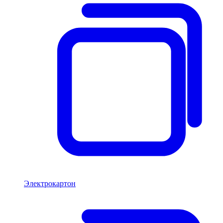
Электрокартон