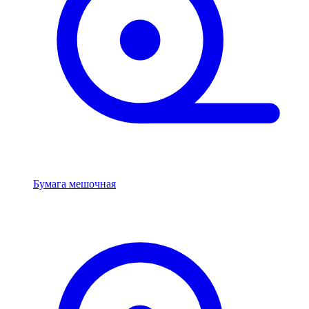
Бумага мешочная