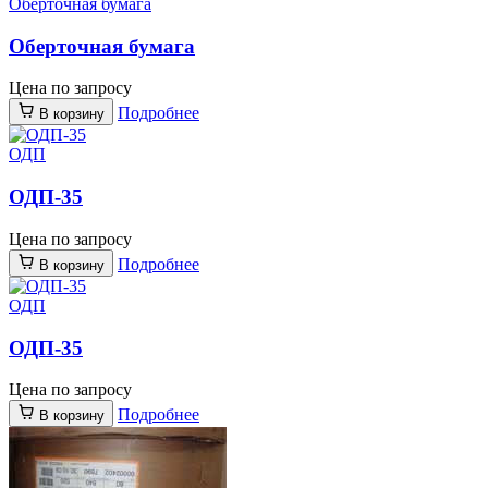
Оберточная бумага
Оберточная бумага
Цена по запросу
Подробнее
В корзину
ОДП
ОДП-35
Цена по запросу
Подробнее
В корзину
ОДП
ОДП-35
Цена по запросу
Подробнее
В корзину