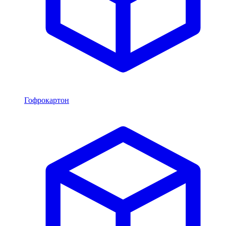
Гофрокартон