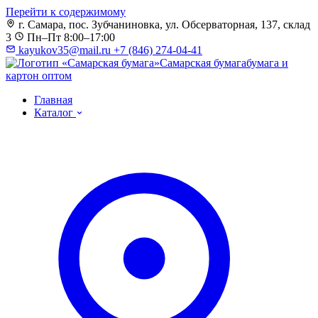
Перейти к содержимому
г. Самара, пос. Зубчаниновка, ул. Обсерваторная, 137, склад
3
Пн–Пт 8:00–17:00
kayukov35@mail.ru
+7 (846) 274-04-41
Самарская бумага
бумага и
картон оптом
Главная
Каталог