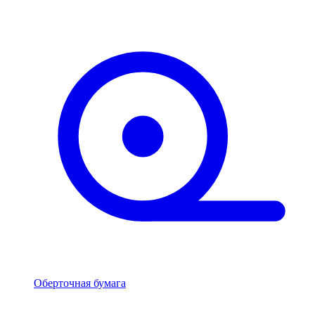
Оберточная бумага