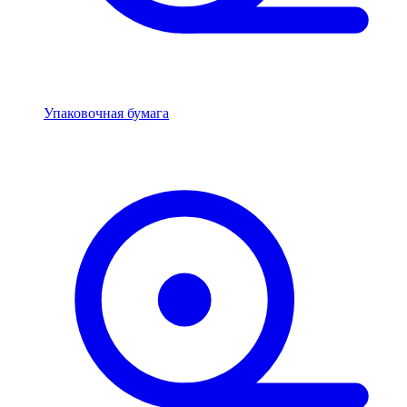
Упаковочная бумага