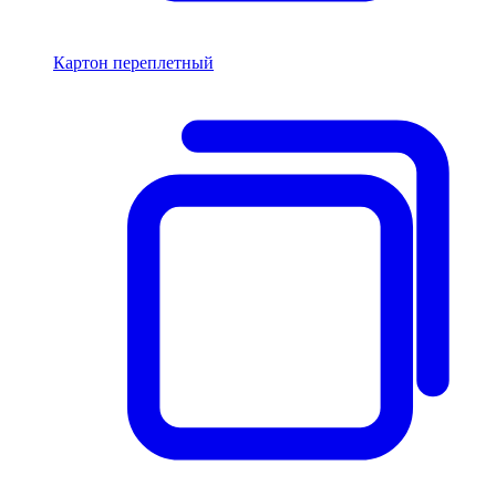
Картон переплетный