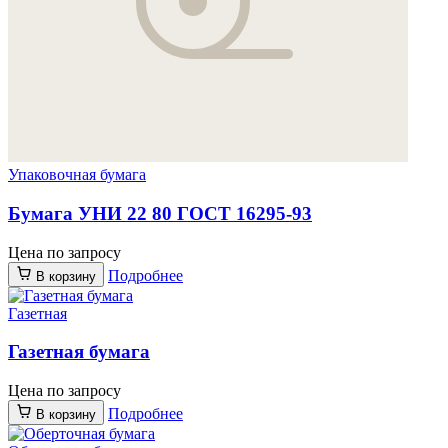
Упаковочная бумага
Бумага УНИ 22 80 ГОСТ 16295-93
Цена по запросу
Подробнее
В корзину
Газетная
Газетная бумага
Цена по запросу
Подробнее
В корзину