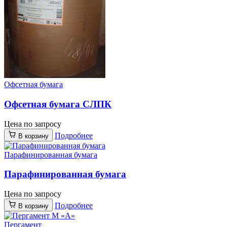
Офсетная бумага
Офсетная бумага СЛПК
Цена по запросу
Подробнее
В корзину
Парафинированная бумага
Парафинированная бумага
Цена по запросу
Подробнее
В корзину
Пергамент