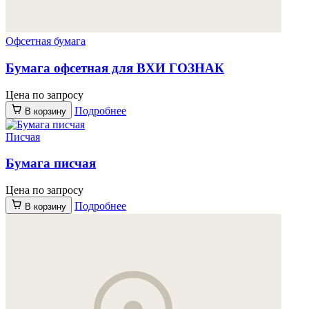
Офсетная бумага
Бумага офсетная для ВХИ ГОЗНАК
Цена по запросу
Подробнее
В корзину
Писчая
Бумага писчая
Цена по запросу
Подробнее
В корзину