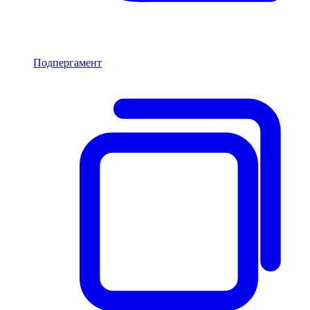
Подпергамент